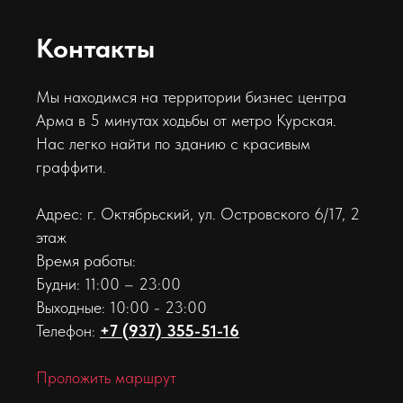
Контакты
Мы находимся на территории бизнес центра
Арма в 5 минутах ходьбы от метро Курская.
Нас легко найти по зданию с красивым
граффити.
Адрес: г. Октябрьский, ул. Островского 6/17, 2
этаж
Время работы:
Будни: 11:00 – 23:00
Выходные: 10:00 - 23:00
Телефон:
+7 (937) 355-51-16
Проложить маршрут