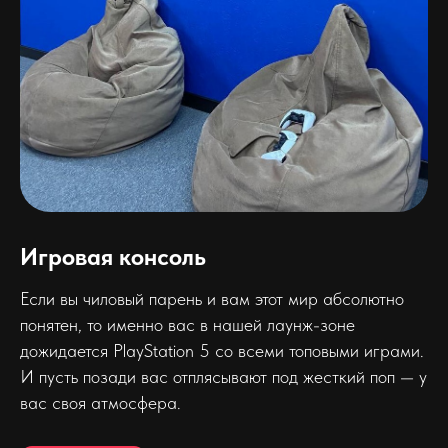
Игровая консоль
Если вы чиловый парень и вам этот мир абсолютно
понятен, то именно вас в нашей лаунж-зоне
дожидается PlayStation 5 со всеми топовыми играми.
И пусть позади вас отплясывают под жесткий поп — у
вас своя атмосфера.