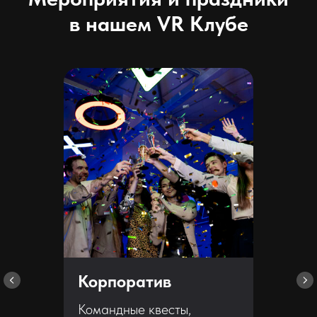
в нашем VR Клубе
Корпоратив
Командные квесты,