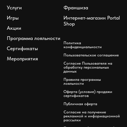
Услуги
Франшиза
Игры
Интернет-магазин Portal
Shop
Акции
Программа лояльности
Политика
конфиденциальности
Сертификаты
Пользовательское соглашение
Мероприятия
Согласие Пользователя на
обработку персональных
данных
Правила программы
лояльности
Оферта (условие) продажи
сертификатов
Публичная оферта
Согласие на получение
рекламной и информационной
рассылки