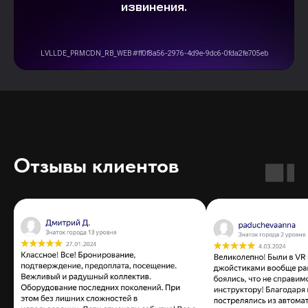
Отзывы клиентов