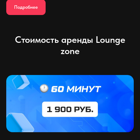
Подробнее
Стоимость аренды Lounge
zone