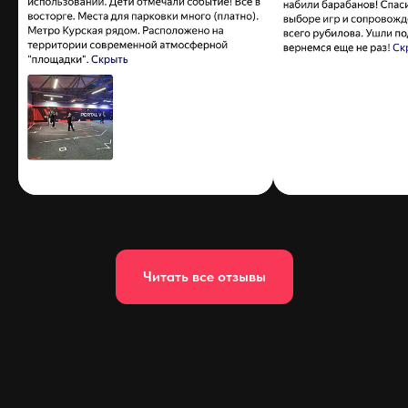
Читать все отзывы