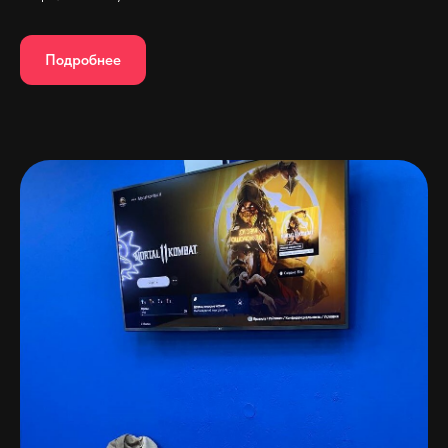
Подробнее