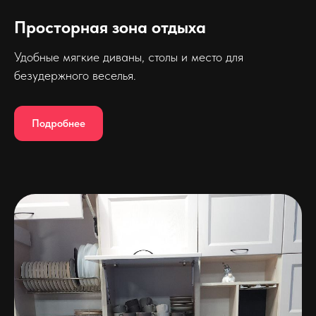
Просторная зона отдыха
Удобные мягкие диваны, столы и место для
безудержного веселья.
Подробнее