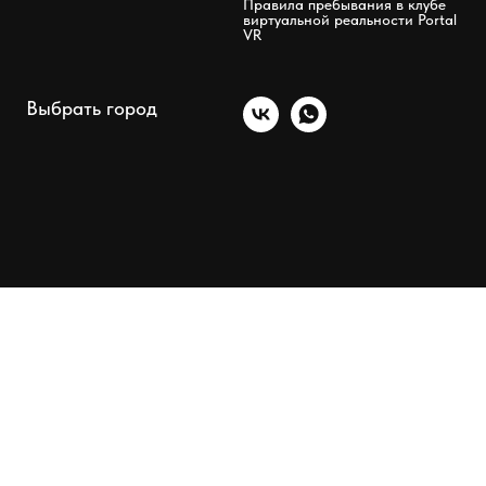
Правила пребывания в клубе
виртуальной реальности Portal
VR
Выбрать город