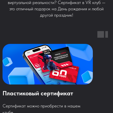
виртуальной реальности? Сертификат в VR клуб —
это отличный подарок на День рождения и любой
другой праздник!
Пластиковый сертификат
Сертификат можно приобрести в нашем
клубе.