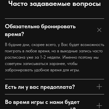
Часто задаваемые вопросы
Обязательно бронировать
время?
В будние дни, скорее всего, у Вас будет возможность
поиграть в любое время, но в выходные запись часто
расписана уже за 1-2 недели. Именно поэтому мы
советуем записываться заранее, чтобы
забронировать удобное время для игры.
Есть ли у вас предоплата?
Во время игры с нами будет