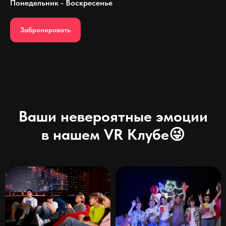
Понедельник - Воскресенье
Забронировать
Ваши невероятные эмоции
в нашем VR Клубе😜