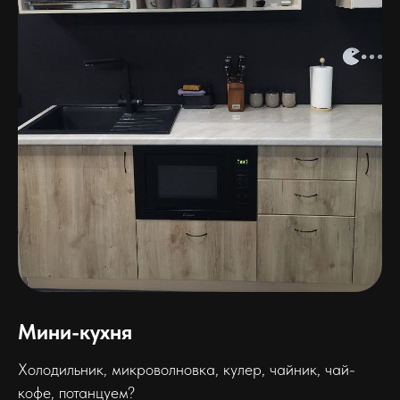
Мини-кухня
Холодильник, микроволновка, кулер, чайник, чай-
кофе, потанцуем?