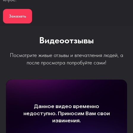
Заказать
Видеоотзывы
Посмотрите живые отзывы и впечатления людей, а
после просмотра попробуйте сами!