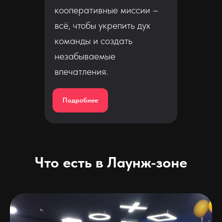
кооперативные миссии –
всё, чтобы укрепить дух
команды и создать
незабываемые
впечатления.
Подробнее
Что есть в Лаунж-зоне