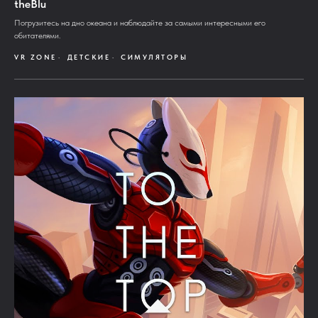
theBlu
Погрузитесь на дно океана и наблюдайте за самыми интересными его
обитателями.
VR ZONE
ДЕТСКИЕ
СИМУЛЯТОРЫ