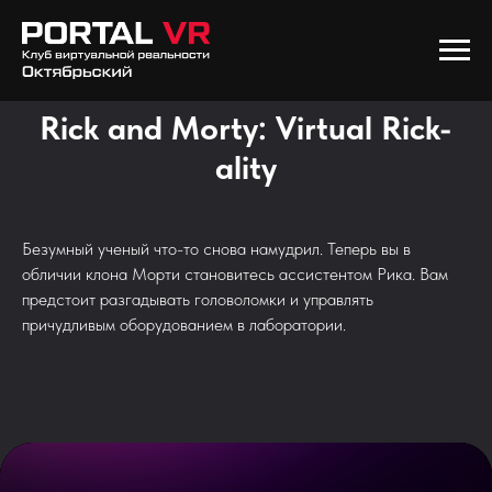
Rick and Morty: Virtual Rick-
ality
Безумный ученый что-то снова намудрил. Теперь вы в
обличии клона Морти становитесь ассистентом Рика. Вам
предстоит разгадывать головоломки и управлять
причудливым оборудованием в лаборатории.