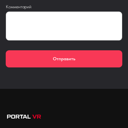
Комментарий
Отправить