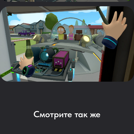
Смотрите так же