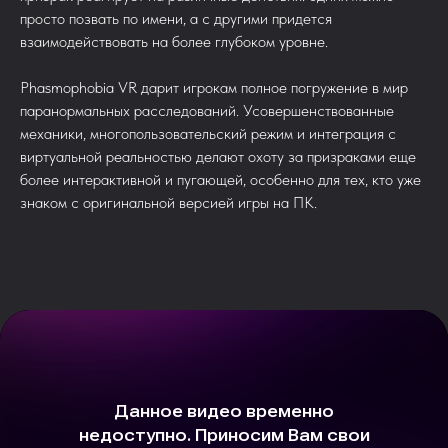
просто позвать по имени, а с другими придется
взаимодействовать на более глубоком уровне.
Phasmophobia VR дарит игрокам полное погружение в мир
паранормальных расследований. Усовершенствованные
механики, многопользовательский режим и интеграция с
виртуальной реальностью делают охоту за призраками еще
более интерактивной и пугающей, особенно для тех, кто уже
знаком с оригинальной версией игры на ПК.