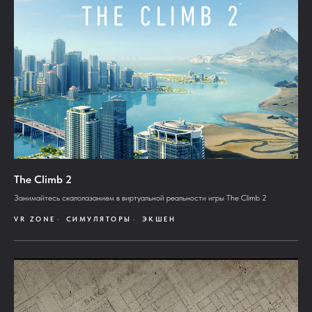
The Climb 2
Занимайтесь скалолазанием в виртуальной реальности игры The Climb 2
VR ZONE
СИМУЛЯТОРЫ
ЭКШЕН