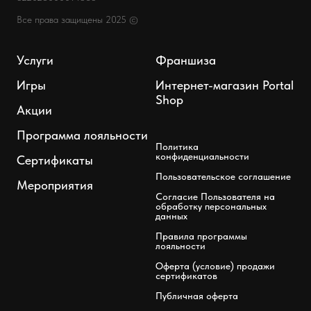
Все права защищены 2025 ©
Услуги
Франшиза
Игры
Интернет-магазин Portal
Shop
Акции
Программа лояльности
Политика
конфиденциальности
Сертификаты
Пользовательское соглашение
Мероприятия
Согласие Пользователя на
обработку персональных
данных
Правила программы
лояльности
Оферта (условие) продажи
сертификатов
Публичная оферта