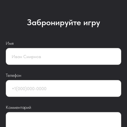
Забронируйте игру
Имя
Телефон
Комментарий