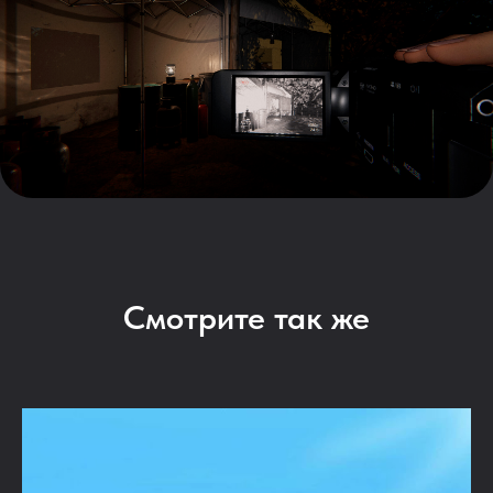
Смотрите так же