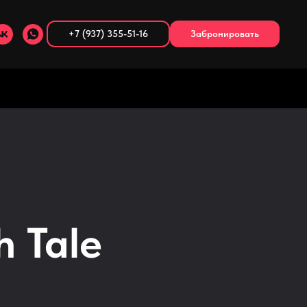
+7 (937) 355-51-16
Забронировать
 Tale