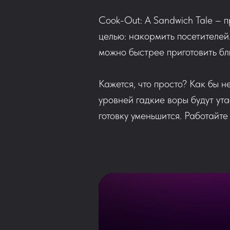
Cook-Out: A Sandwich Tale – п
целью: накормить посетителей.
можно быстрее приготовить бл
Кажется, что просто? Как бы 
уровней гадкие воры будут ут
готовку уменьшится. Работайте