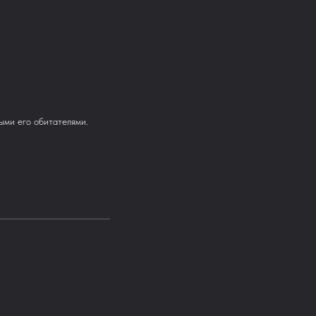
ыми его обитателями.