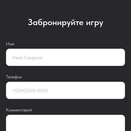
Забронируйте игру
Имя
Телефон
Комментарий