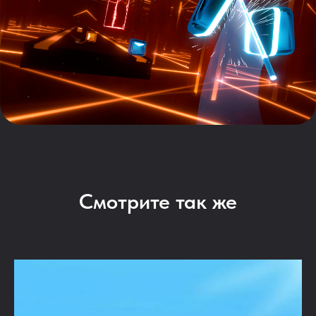
Смотрите так же