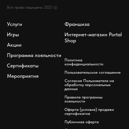
Все права защищены 2025 ©
Услуги
Франшиза
Игры
Интернет-магазин Portal
Shop
Акции
Программа лояльности
Политика
конфиденциальности
Сертификаты
Пользовательское соглашение
Мероприятия
Согласие Пользователя на
обработку персональных
данных
Правила программы
лояльности
Оферта (условие) продажи
сертификатов
Публичная оферта