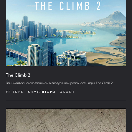
The Climb 2
Занимайтесь скалолазанием в виртуальной реальности игры The Climb 2
VR ZONE
СИМУЛЯТОРЫ
ЭКШЕН